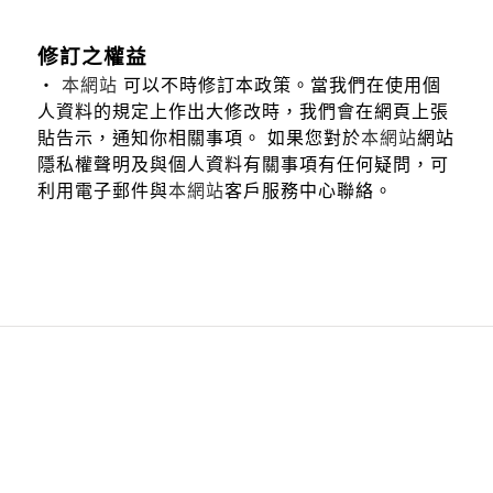
修訂之權益
‧
本網站
可以不時修訂本政策。當我們在使用個
人資料的規定上作出大修改時，我們會在網頁上張
貼告示，通知你相關事項。 如果您對於
本網站
網站
隱私權聲明及與個人資料有關事項有任何疑問，可
利用電子郵件與
本網站
客戶服務中心聯絡。