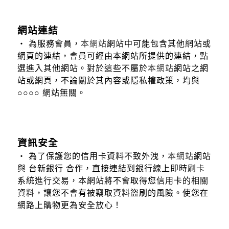
網站連結
‧ 為服務會員，
本網站
網站中可能包含其他網站或
網頁的連結，會員可經由本網站所提供的連結，點
選進入其他網站。對於這些不屬於
本網站
網站之網
站或網頁，不論關於其內容或隱私權政策，均與
○○○○ 網站無關。
資訊安全
‧ 為了保護您的信用卡資料不致外洩，
本網站
網站
與 台新銀行 合作，直接連結到銀行線上即時刷卡
系統進行交易，本網站將不會取得您信用卡的相關
資料，讓您不會有被竊取資料盜刷的風險。使您在
網路上購物更為安全放心！