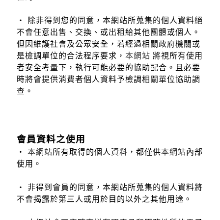
‧ 除非得到您的同意，本網站所蒐集的個人資料絕
不會任意出售、交換、或出租給其他團體或個人。
但因維護社會及公眾安全，若經過相關政府機關或
是檢調單位的合法程序要求，
本網站
將視所有使用
者安全考量下，執行可能必要的協助配合。且必要
時將會提供消費者個人資料予檢調相關單位協助調
查。
會員資料之使用
‧
本網站
所有取得的個人資料，都僅供
本網站
內部
使用。
‧ 非得到會員的同意，本網站所蒐集的個人資料將
不會揭露於第三人或用於目的以外之其他用途。