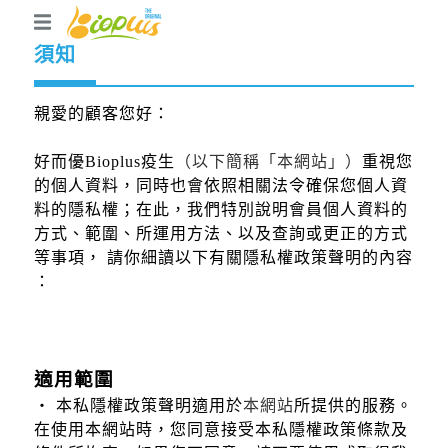
須知
親愛的顧客您好：
好而優Bioplus疫生
（以下簡稱「本網站」）
重視您
的個人資料，同時也會依照相關法令確保您個人資
料的隱私權；在此，我們特別說明會員個人資料的
方式、範圍、所運用方法、以及查詢或更正的方式
等事項， 請你細讀以下有關隱私權政策聲明的內容
：
適用範圍
‧ 本私隱權政策聲明適用於
本網站
所提供的服務。
在使用本網站時，您同意接受本私隱權政策條款及